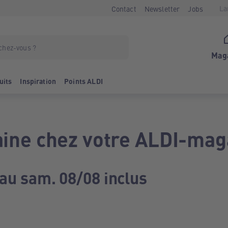
La
Contact
Newsletter
Jobs
Mag
uits
Inspiration
Points ALDI
ine chez votre ALDI-mag
 au sam. 08/08 inclus