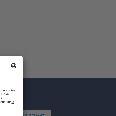
'INSCRIRE MAINTENANT