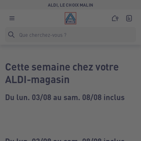
ALDI, LE CHOIX MALIN
Cette semaine chez votre
ALDI-magasin
Du lun. 03/08 au sam. 08/08 inclus