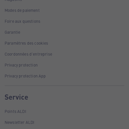
Modes de paiement
Foire aux questions
Garantie
Paramètres des cookies
Coordonnées d'entreprise
Privacy protection
Privacy protection App
Service
Points ALDI
Newsletter ALDI