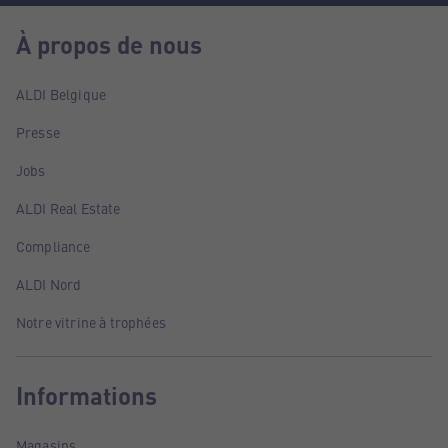
À propos de nous
ALDI Belgique
Presse
Jobs
ALDI Real Estate
Compliance
ALDI Nord
Notre vitrine à trophées
Informations
Magasins