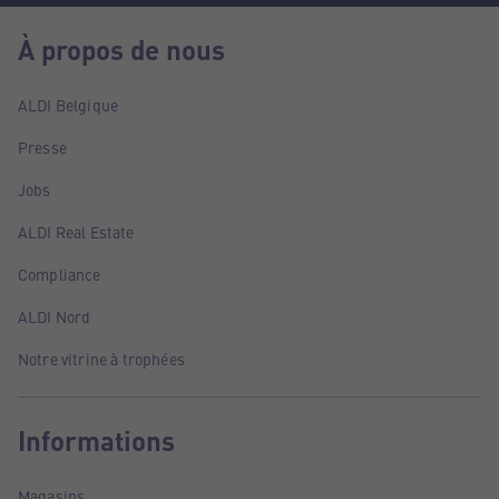
À propos de nous
ALDI Belgique
Presse
Jobs
ALDI Real Estate
Compliance
ALDI Nord
Notre vitrine à trophées
Informations
Magasins