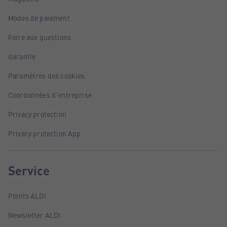
Modes de paiement
Foire aux questions
Garantie
Paramètres des cookies
Coordonnées d'entreprise
Privacy protection
Privacy protection App
Service
Points ALDI
Newsletter ALDI