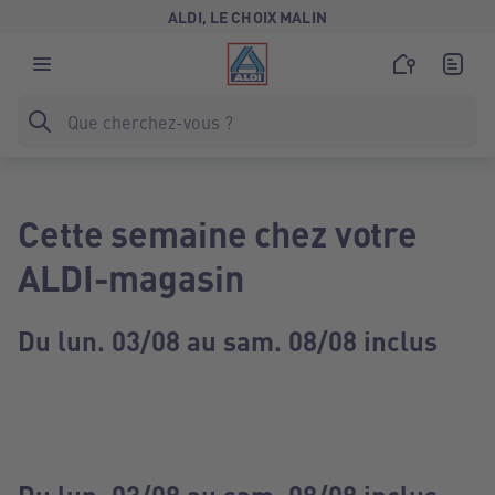
ALDI, LE CHOIX MALIN
Cette semaine chez votre
ALDI-magasin
Du lun. 03/08 au sam. 08/08 inclus