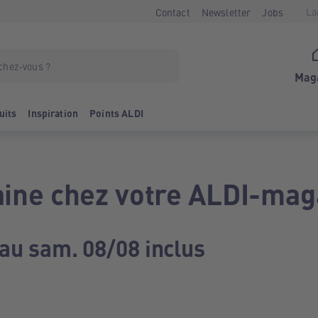
La
Contact
Newsletter
Jobs
Mag
uits
Inspiration
Points ALDI
ine chez votre ALDI-mag
 au sam. 08/08 inclus