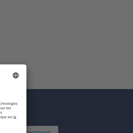
'INSCRIRE MAINTENANT