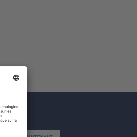
'INSCRIRE MAINTENANT