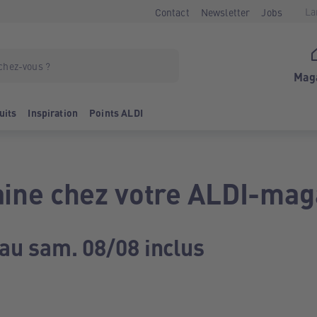
La
Contact
Newsletter
Jobs
Mag
uits
Inspiration
Points ALDI
ine chez votre ALDI-mag
 au sam. 08/08 inclus