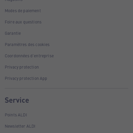
Modes de paiement
Foire aux questions
Garantie
Paramètres des cookies
Coordonnées d'entreprise
Privacy protection
Privacy protection App
Service
Points ALDI
Newsletter ALDI