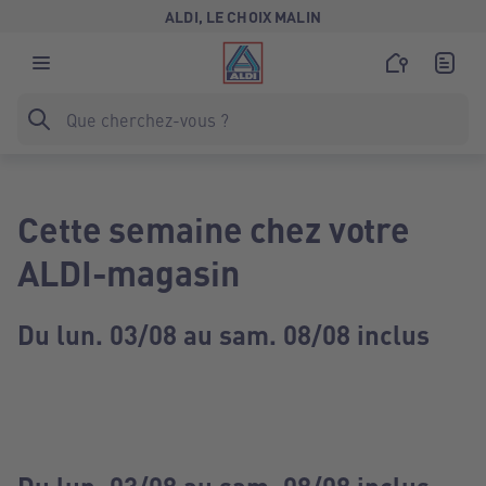
ALDI, LE CHOIX MALIN
Cette semaine chez votre
ALDI-magasin
Du lun. 03/08 au sam. 08/08 inclus