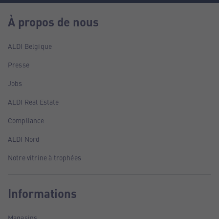
À propos de nous
ALDI Belgique
Presse
Jobs
ALDI Real Estate
Compliance
ALDI Nord
Notre vitrine à trophées
Informations
Magasins