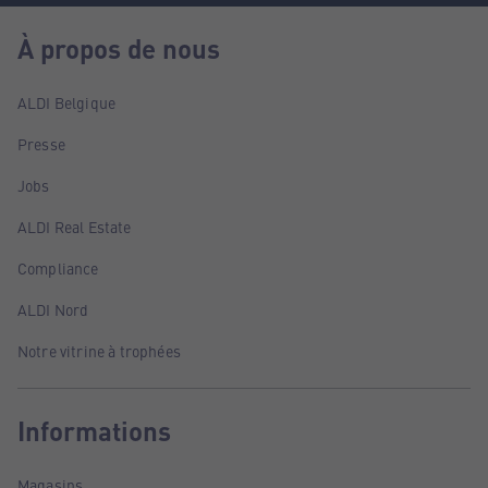
À propos de nous
ALDI Belgique
Presse
Jobs
ALDI Real Estate
Compliance
ALDI Nord
Notre vitrine à trophées
Informations
Magasins