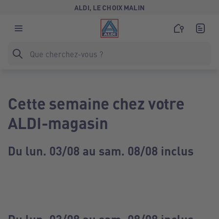
ALDI, LE CHOIX MALIN
Cette semaine chez votre
ALDI-magasin
Du lun. 03/08 au sam. 08/08 inclus