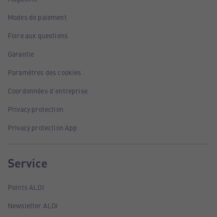
Modes de paiement
Foire aux questions
Garantie
Paramètres des cookies
Coordonnées d'entreprise
Privacy protection
Privacy protection App
Service
Points ALDI
Newsletter ALDI