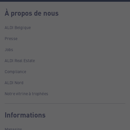
À propos de nous
ALDI Belgique
Presse
Jobs
ALDI Real Estate
Compliance
ALDI Nord
Notre vitrine à trophées
Informations
Magasins