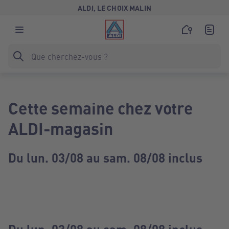
ALDI, LE CHOIX MALIN
Cette semaine chez votre
ALDI-magasin
Du lun. 03/08 au sam. 08/08 inclus