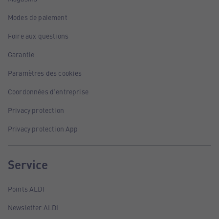
Modes de paiement
Foire aux questions
Garantie
Paramètres des cookies
Coordonnées d'entreprise
Privacy protection
Privacy protection App
Service
Points ALDI
Newsletter ALDI