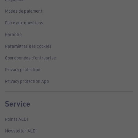
Modes de paiement
Foire aux questions
Garantie
Paramètres des cookies
Coordonnées d'entreprise
Privacy protection
Privacy protection App
Service
Points ALDI
Newsletter ALDI