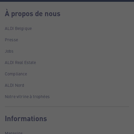
À propos de nous
ALDI Belgique
Presse
Jobs
ALDI Real Estate
Compliance
ALDI Nord
Notre vitrine à trophées
Informations
Magasins