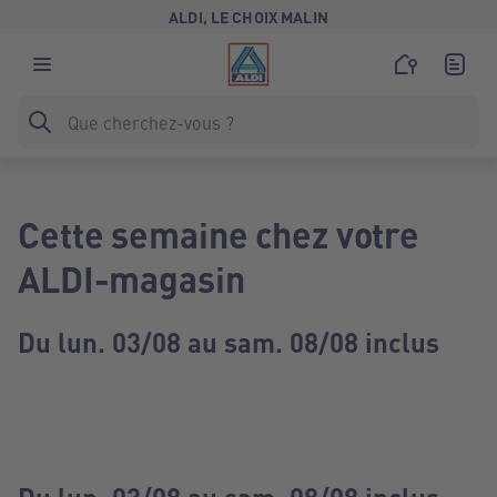
ALDI, LE CHOIX MALIN
Cette semaine chez votre
ALDI-magasin
Du lun. 03/08 au sam. 08/08 inclus