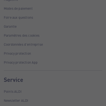
Modes de paiement
Foire aux questions
Garantie
Paramètres des cookies
Coordonnées d'entreprise
Privacy protection
Privacy protection App
Service
Points ALDI
Newsletter ALDI