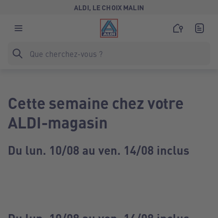
ALDI, LE CHOIX MALIN
Cette semaine chez votre
ALDI-magasin
Du lun. 10/08 au ven. 14/08 inclus