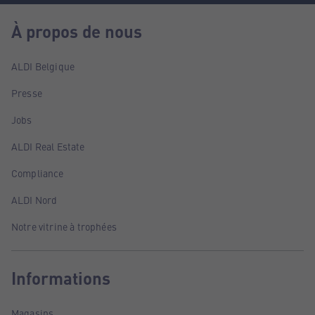
À propos de nous
ALDI Belgique
Presse
Jobs
ALDI Real Estate
Compliance
ALDI Nord
Notre vitrine à trophées
Informations
Magasins