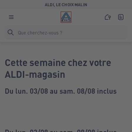
ALDI, LE CHOIX MALIN
Cette semaine chez votre
ALDI-magasin
Du lun. 03/08 au sam. 08/08 inclus