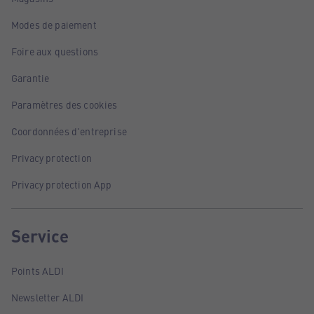
Modes de paiement
Foire aux questions
Garantie
Paramètres des cookies
Coordonnées d'entreprise
Privacy protection
Privacy protection App
Service
Points ALDI
Newsletter ALDI