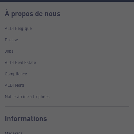
À propos de nous
ALDI Belgique
Presse
Jobs
ALDI Real Estate
Compliance
ALDI Nord
Notre vitrine à trophées
Informations
Magasins