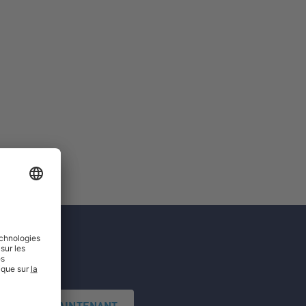
'INSCRIRE MAINTENANT