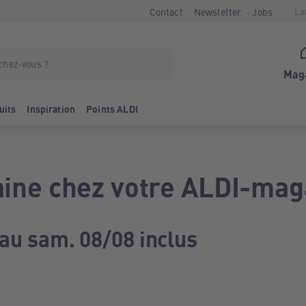
La
Contact
Newsletter
Jobs
Mag
uits
Inspiration
Points ALDI
ine chez votre ALDI-mag
 au sam. 08/08 inclus