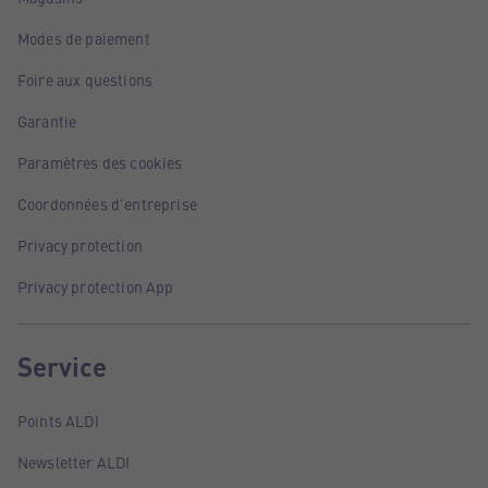
Modes de paiement
Foire aux questions
Garantie
Paramètres des cookies
Coordonnées d'entreprise
Privacy protection
Privacy protection App
Service
Points ALDI
Newsletter ALDI