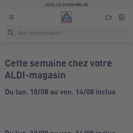
ALDI, LE CHOIX MALIN
Cette semaine chez votre
ALDI-magasin
Du lun. 10/08 au ven. 14/08 inclus