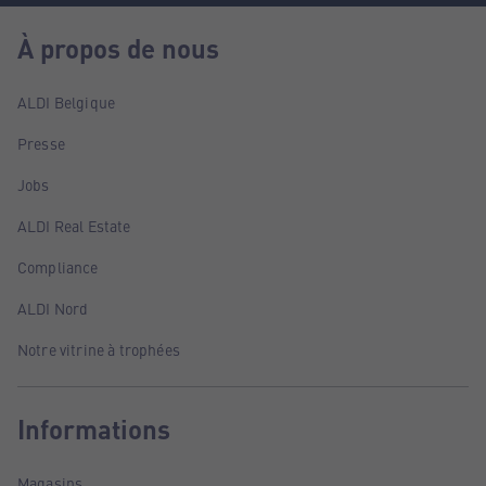
À propos de nous
ALDI Belgique
Presse
Jobs
ALDI Real Estate
Compliance
ALDI Nord
Notre vitrine à trophées
Informations
Magasins