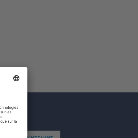
'INSCRIRE MAINTENANT