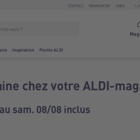
La
Contact
Newsletter
Jobs
Mag
uits
Inspiration
Points ALDI
ine chez votre ALDI-mag
 au sam. 08/08 inclus