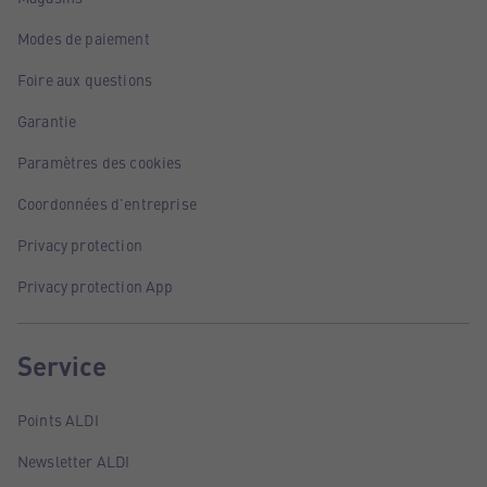
Modes de paiement
Foire aux questions
Garantie
Paramètres des cookies
Coordonnées d'entreprise
Privacy protection
Privacy protection App
Service
Points ALDI
Newsletter ALDI