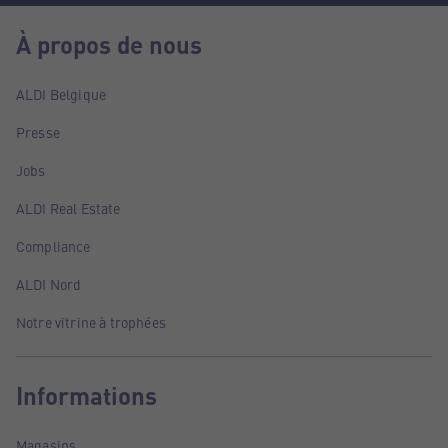
À propos de nous
ALDI Belgique
Presse
Jobs
ALDI Real Estate
Compliance
ALDI Nord
Notre vitrine à trophées
Informations
Magasins