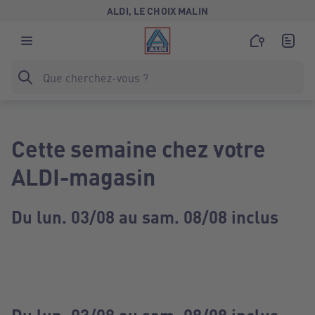
ALDI, LE CHOIX MALIN
Cette semaine chez votre
ALDI-magasin
Du lun. 03/08 au sam. 08/08 inclus