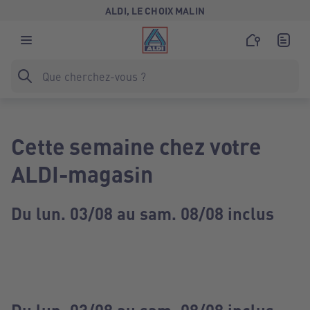
ALDI, LE CHOIX MALIN
Cette semaine chez votre
ALDI-magasin
Du lun. 03/08 au sam. 08/08 inclus