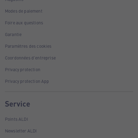
Modes de paiement
Foire aux questions
Garantie
Paramètres des cookies
Coordonnées d'entreprise
Privacy protection
Privacy protection App
Service
Points ALDI
Newsletter ALDI