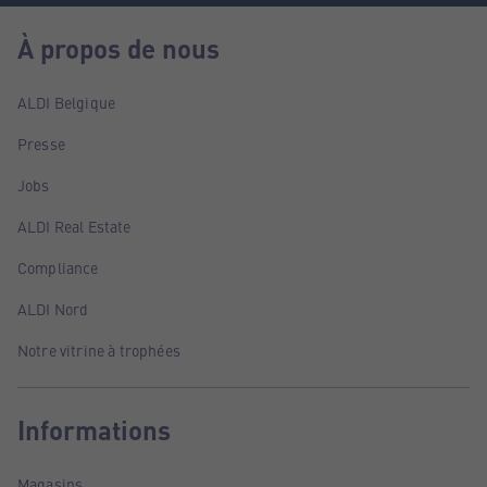
À propos de nous
ALDI Belgique
Presse
Jobs
ALDI Real Estate
Compliance
ALDI Nord
Notre vitrine à trophées
Informations
Magasins