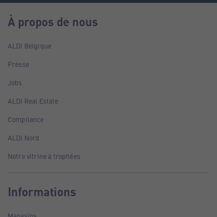
À propos de nous
ALDI Belgique
Presse
Jobs
ALDI Real Estate
Compliance
ALDI Nord
Notre vitrine à trophées
Informations
Magasins