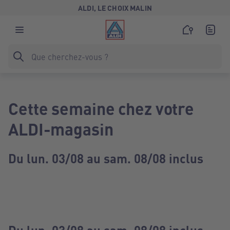
ALDI, LE CHOIX MALIN
Cette semaine chez votre
ALDI-magasin
Du lun. 03/08 au sam. 08/08 inclus