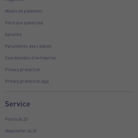
Modes de paiement
Foire aux questions
Garantie
Paramètres des cookies
Coordonnées d'entreprise
Privacy protection
Privacy protection App
Service
Points ALDI
Newsletter ALDI