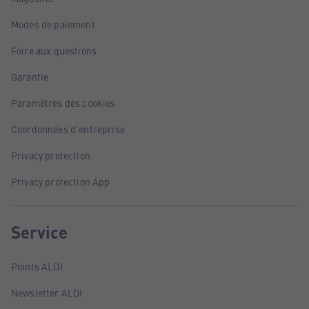
Modes de paiement
Foire aux questions
Garantie
Paramètres des cookies
Coordonnées d'entreprise
Privacy protection
Privacy protection App
Service
Points ALDI
Newsletter ALDI