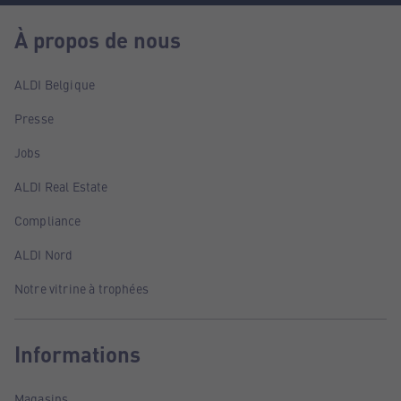
À propos de nous
ALDI Belgique
Presse
Jobs
ALDI Real Estate
Compliance
ALDI Nord
Notre vitrine à trophées
Informations
Magasins