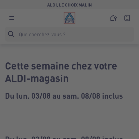
ALDI, LE CHOIX MALIN
Cette semaine chez votre
ALDI-magasin
Du lun. 03/08 au sam. 08/08 inclus