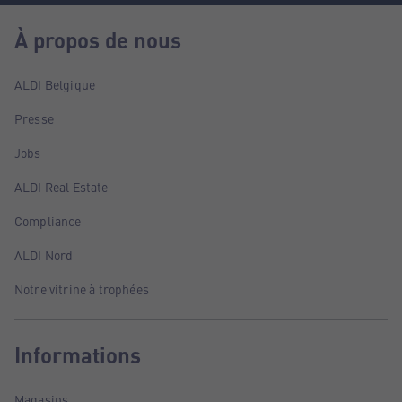
À propos de nous
ALDI Belgique
Presse
Jobs
ALDI Real Estate
Compliance
ALDI Nord
Notre vitrine à trophées
Informations
Magasins