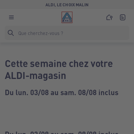
ALDI, LE CHOIX MALIN
Cette semaine chez votre
ALDI-magasin
Du lun. 03/08 au sam. 08/08 inclus