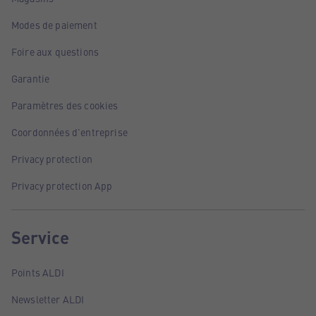
Modes de paiement
Foire aux questions
Garantie
Paramètres des cookies
Coordonnées d'entreprise
Privacy protection
Privacy protection App
Service
Points ALDI
Newsletter ALDI