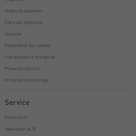
Modes de paiement
Foire aux questions
Garantie
Paramètres des cookies
Coordonnées d'entreprise
Privacy protection
Privacy protection App
Service
Points ALDI
Newsletter ALDI