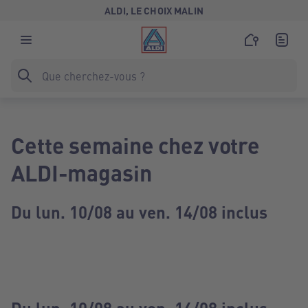
ALDI, LE CHOIX MALIN
Cette semaine chez votre
ALDI-magasin
Du lun. 10/08 au ven. 14/08 inclus