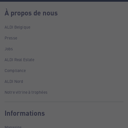
À propos de nous
ALDI Belgique
Presse
Jobs
ALDI Real Estate
Compliance
ALDI Nord
Notre vitrine à trophées
Informations
Magasins