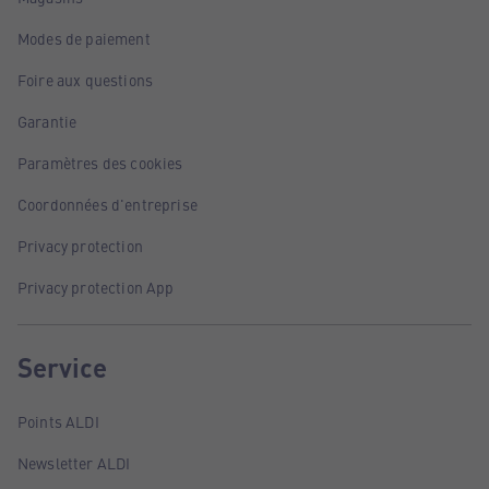
Modes de paiement
Foire aux questions
Garantie
Paramètres des cookies
Coordonnées d'entreprise
Privacy protection
Privacy protection App
Service
Points ALDI
Newsletter ALDI