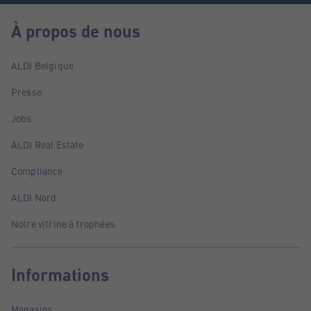
À propos de nous
ALDI Belgique
Presse
Jobs
ALDI Real Estate
Compliance
ALDI Nord
Notre vitrine à trophées
Informations
Magasins