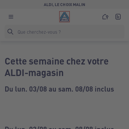
ALDI, LE CHOIX MALIN
Cette semaine chez votre
ALDI-magasin
Du lun. 03/08 au sam. 08/08 inclus