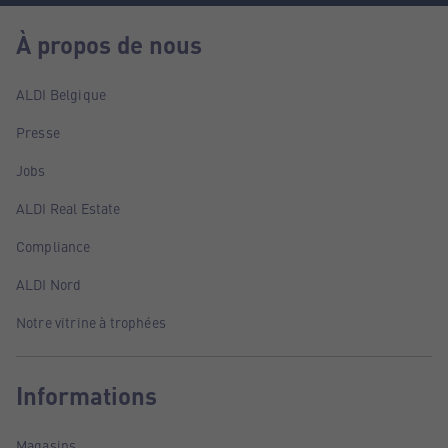
À propos de nous
ALDI Belgique
Presse
Jobs
ALDI Real Estate
Compliance
ALDI Nord
Notre vitrine à trophées
Informations
Magasins