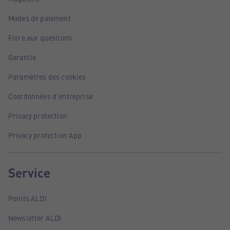
Modes de paiement
Foire aux questions
Garantie
Paramètres des cookies
Coordonnées d'entreprise
Privacy protection
Privacy protection App
Service
Points ALDI
Newsletter ALDI