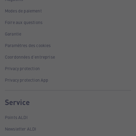
Modes de paiement
Foire aux questions
Garantie
Paramètres des cookies
Coordonnées d'entreprise
Privacy protection
Privacy protection App
Service
Points ALDI
Newsletter ALDI