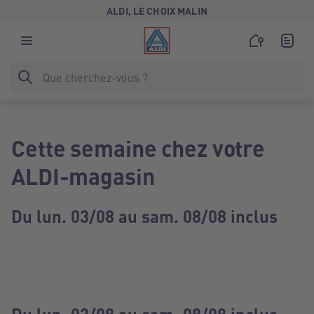
ALDI, LE CHOIX MALIN
Cette semaine chez votre
ALDI-magasin
Du lun. 03/08 au sam. 08/08 inclus