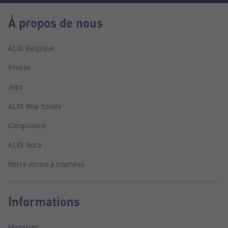
À propos de nous
ALDI Belgique
Presse
Jobs
ALDI Real Estate
Compliance
ALDI Nord
Notre vitrine à trophées
Informations
Magasins