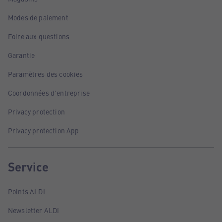
Modes de paiement
Foire aux questions
Garantie
Paramètres des cookies
Coordonnées d'entreprise
Privacy protection
Privacy protection App
Service
Points ALDI
Newsletter ALDI