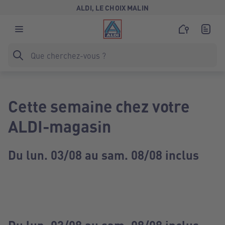
ALDI, LE CHOIX MALIN
Cette semaine chez votre
ALDI-magasin
Du lun. 03/08 au sam. 08/08 inclus