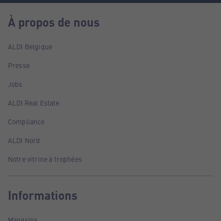
À propos de nous
ALDI Belgique
Presse
Jobs
ALDI Real Estate
Compliance
ALDI Nord
Notre vitrine à trophées
Informations
Magasins