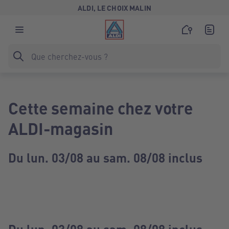
ALDI, LE CHOIX MALIN
Cette semaine chez votre
ALDI-magasin
Du lun. 03/08 au sam. 08/08 inclus