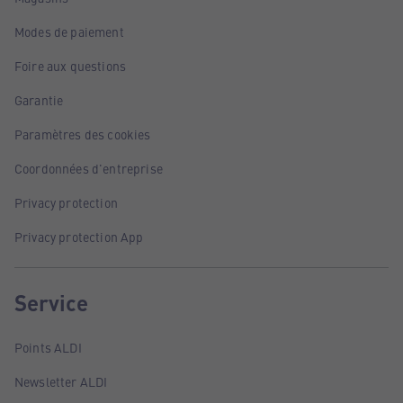
Modes de paiement
Foire aux questions
Garantie
Paramètres des cookies
Coordonnées d'entreprise
Privacy protection
Privacy protection App
Service
Points ALDI
Newsletter ALDI