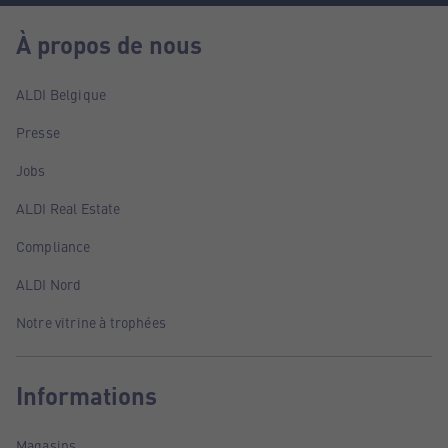
À propos de nous
ALDI Belgique
Presse
Jobs
ALDI Real Estate
Compliance
ALDI Nord
Notre vitrine à trophées
Informations
Magasins