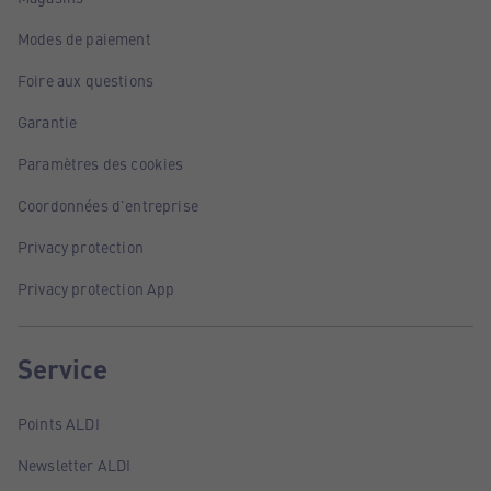
Modes de paiement
Foire aux questions
Garantie
Paramètres des cookies
Coordonnées d'entreprise
Privacy protection
Privacy protection App
Service
Points ALDI
Newsletter ALDI