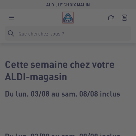
ALDI, LE CHOIX MALIN
Cette semaine chez votre
ALDI-magasin
Du lun. 03/08 au sam. 08/08 inclus