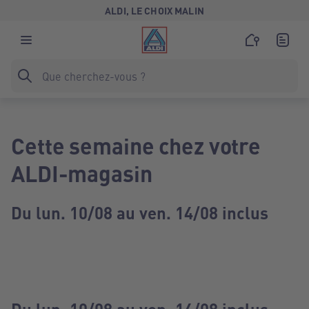
ALDI, LE CHOIX MALIN
Cette semaine chez votre
ALDI-magasin
Du lun. 10/08 au ven. 14/08 inclus