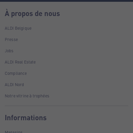
À propos de nous
ALDI Belgique
Presse
Jobs
ALDI Real Estate
Compliance
ALDI Nord
Notre vitrine à trophées
Informations
Magasins