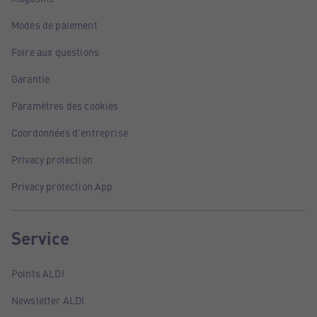
Modes de paiement
Foire aux questions
Garantie
Paramètres des cookies
Coordonnées d'entreprise
Privacy protection
Privacy protection App
Service
Points ALDI
Newsletter ALDI