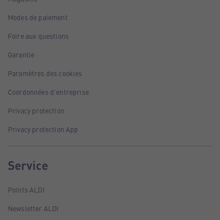
Modes de paiement
Foire aux questions
Garantie
Paramètres des cookies
Coordonnées d'entreprise
Privacy protection
Privacy protection App
Service
Points ALDI
Newsletter ALDI