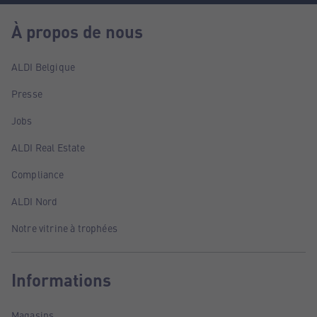
À propos de nous
ALDI Belgique
Presse
Jobs
ALDI Real Estate
Compliance
ALDI Nord
Notre vitrine à trophées
Informations
Magasins