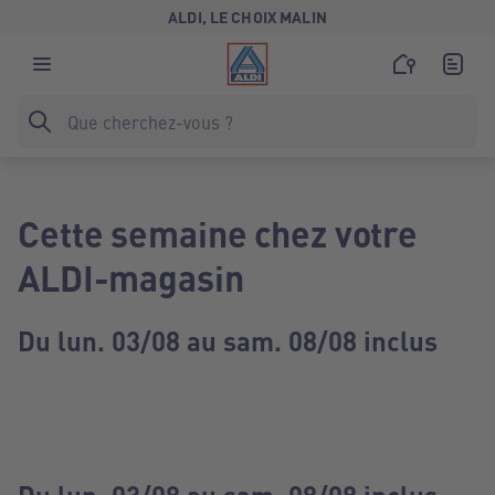
ALDI, LE CHOIX MALIN
Cette semaine chez votre
ALDI-magasin
Du lun. 03/08 au sam. 08/08 inclus