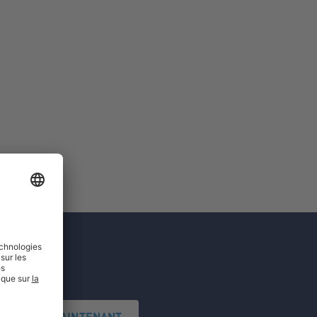
'INSCRIRE MAINTENANT