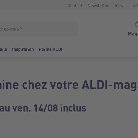
La
Contact
Newsletter
Jobs
Mag
uits
Inspiration
Points ALDI
ine chez votre ALDI-mag
au ven. 14/08 inclus