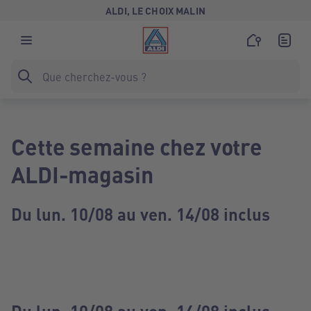
ALDI, LE CHOIX MALIN
Cette semaine chez votre
ALDI-magasin
Du lun. 10/08 au ven. 14/08 inclus