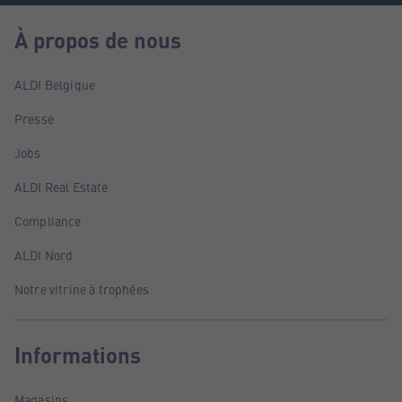
À propos de nous
ALDI Belgique
Presse
Jobs
ALDI Real Estate
Compliance
ALDI Nord
Notre vitrine à trophées
Informations
Magasins