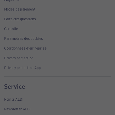
Modes de paiement
Foire aux questions
Garantie
Paramètres des cookies
Coordonnées d'entreprise
Privacy protection
Privacy protection App
Service
Points ALDI
Newsletter ALDI