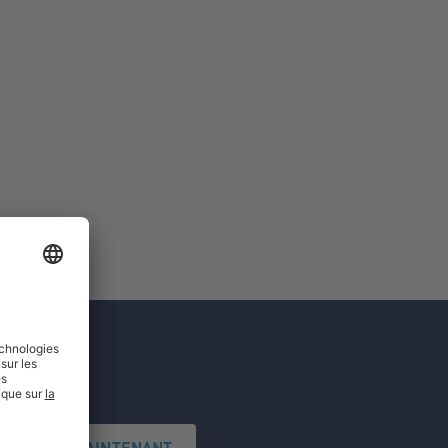
'INSCRIRE MAINTENANT