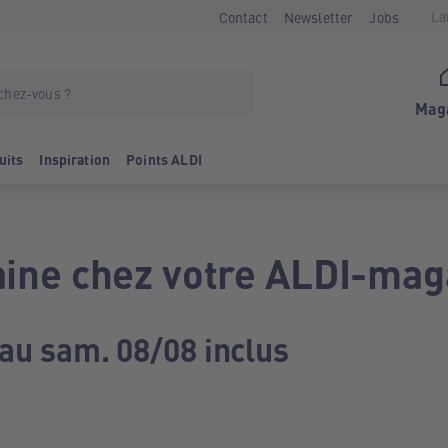
La
Contact
Newsletter
Jobs
Mag
uits
Inspiration
Points ALDI
ine chez votre ALDI-mag
 au sam. 08/08 inclus