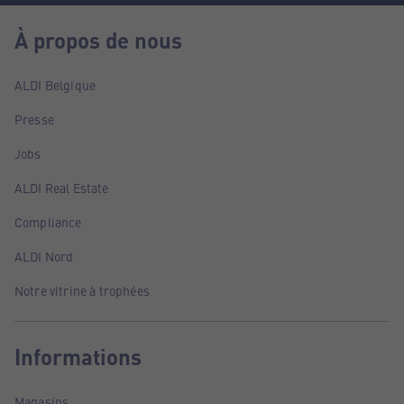
À propos de nous
ALDI Belgique
Presse
Jobs
ALDI Real Estate
Compliance
ALDI Nord
Notre vitrine à trophées
Informations
Magasins