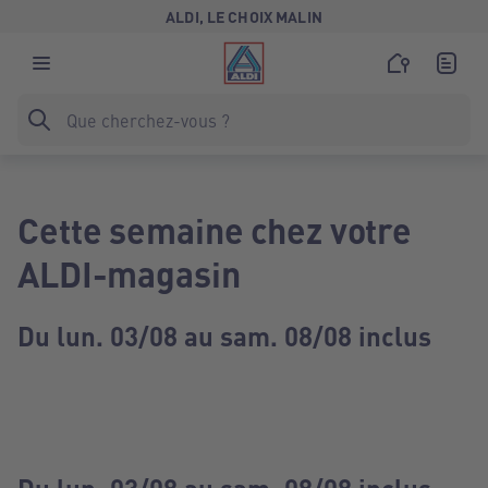
ALDI, LE CHOIX MALIN
Cette semaine chez votre
ALDI-magasin
Du lun. 03/08 au sam. 08/08 inclus