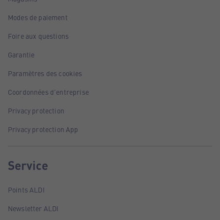
Modes de paiement
Foire aux questions
Garantie
Paramètres des cookies
Coordonnées d'entreprise
Privacy protection
Privacy protection App
Service
Points ALDI
Newsletter ALDI