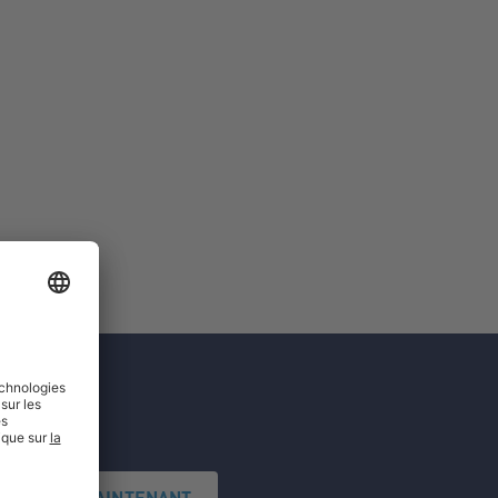
'INSCRIRE MAINTENANT