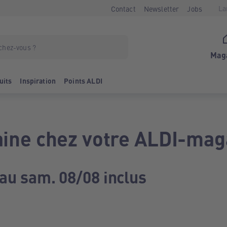
La
Contact
Newsletter
Jobs
Mag
uits
Inspiration
Points ALDI
ine chez votre ALDI-mag
 au sam. 08/08 inclus