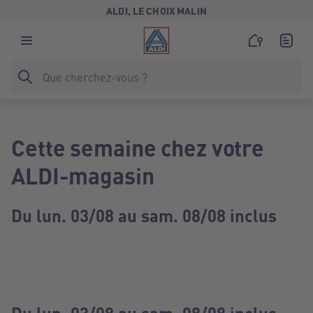
ALDI, LE CHOIX MALIN
Cette semaine chez votre
ALDI-magasin
Du lun. 03/08 au sam. 08/08 inclus