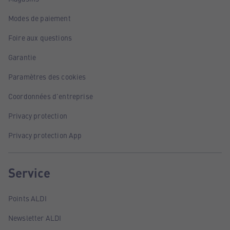
Modes de paiement
Foire aux questions
Garantie
Paramètres des cookies
Coordonnées d'entreprise
Privacy protection
Privacy protection App
Service
Points ALDI
Newsletter ALDI