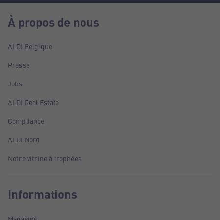
À propos de nous
ALDI Belgique
Presse
Jobs
ALDI Real Estate
Compliance
ALDI Nord
Notre vitrine à trophées
Informations
Magasins