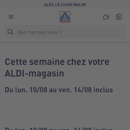
ALDI, LE CHOIX MALIN
Cette semaine chez votre
ALDI-magasin
Du lun. 10/08 au ven. 14/08 inclus