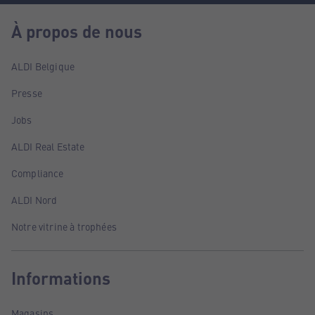
À propos de nous
ALDI Belgique
Presse
Jobs
ALDI Real Estate
Compliance
ALDI Nord
Notre vitrine à trophées
Informations
Magasins