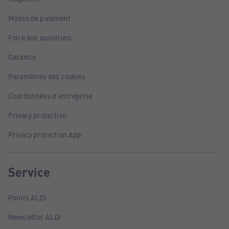
Modes de paiement
Foire aux questions
Garantie
Paramètres des cookies
Coordonnées d'entreprise
Privacy protection
Privacy protection App
Service
Points ALDI
Newsletter ALDI