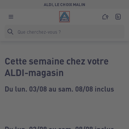
ALDI, LE CHOIX MALIN
Cette semaine chez votre
ALDI-magasin
Du lun. 03/08 au sam. 08/08 inclus