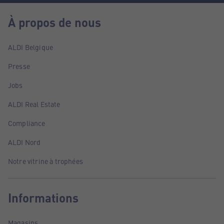
À propos de nous
ALDI Belgique
Presse
Jobs
ALDI Real Estate
Compliance
ALDI Nord
Notre vitrine à trophées
Informations
Magasins