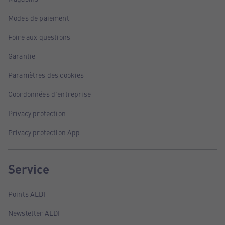
Modes de paiement
Foire aux questions
Garantie
Paramètres des cookies
Coordonnées d'entreprise
Privacy protection
Privacy protection App
Service
Points ALDI
Newsletter ALDI