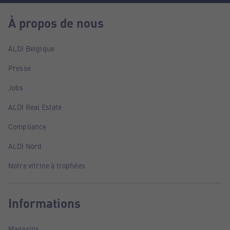
À propos de nous
ALDI Belgique
Presse
Jobs
ALDI Real Estate
Compliance
ALDI Nord
Notre vitrine à trophées
Informations
Magasins