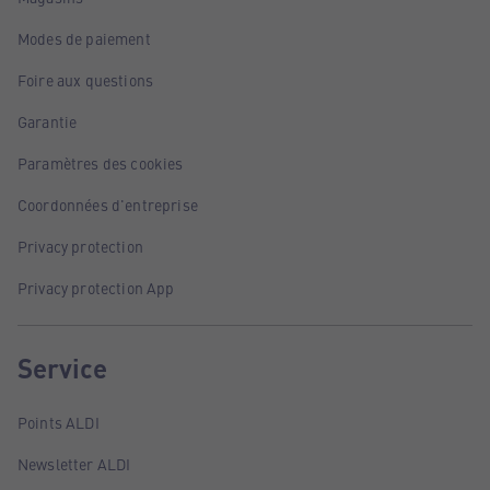
Modes de paiement
Foire aux questions
Garantie
Paramètres des cookies
Coordonnées d'entreprise
Privacy protection
Privacy protection App
Service
Points ALDI
Newsletter ALDI