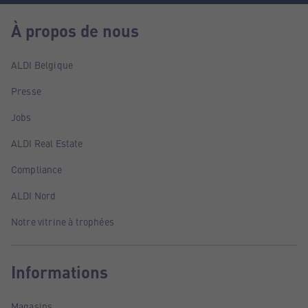
À propos de nous
ALDI Belgique
Presse
Jobs
ALDI Real Estate
Compliance
ALDI Nord
Notre vitrine à trophées
Informations
Magasins