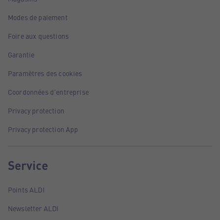
Modes de paiement
Foire aux questions
Garantie
Paramètres des cookies
Coordonnées d'entreprise
Privacy protection
Privacy protection App
Service
Points ALDI
Newsletter ALDI