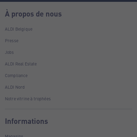
À propos de nous
ALDI Belgique
Presse
Jobs
ALDI Real Estate
Compliance
ALDI Nord
Notre vitrine à trophées
Informations
Magasins