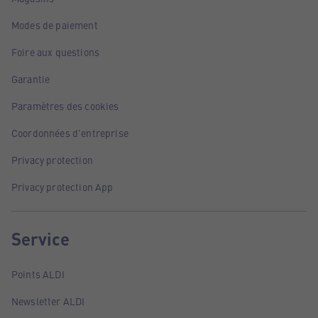
Modes de paiement
Foire aux questions
Garantie
Paramètres des cookies
Coordonnées d'entreprise
Privacy protection
Privacy protection App
Service
Points ALDI
Newsletter ALDI