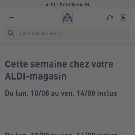
ALDI, LE CHOIX MALIN
Cette semaine chez votre
ALDI-magasin
Du lun. 10/08 au ven. 14/08 inclus