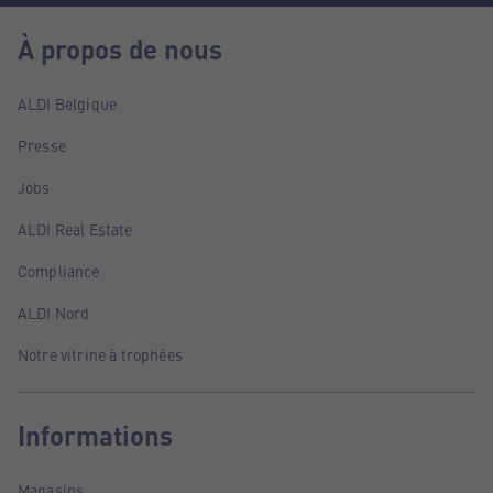
À propos de nous
ALDI Belgique
Presse
Jobs
ALDI Real Estate
Compliance
ALDI Nord
Notre vitrine à trophées
Informations
Magasins