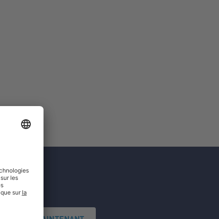
'INSCRIRE MAINTENANT