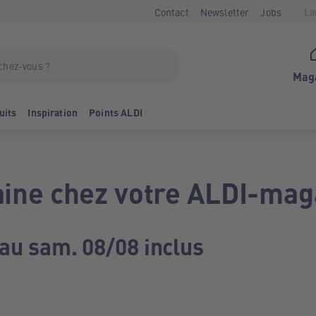
La
Contact
Newsletter
Jobs
Mag
uits
Inspiration
Points ALDI
ine chez votre ALDI-mag
 au sam. 08/08 inclus