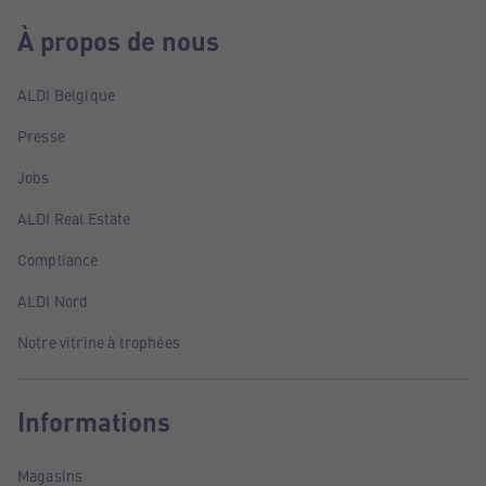
À propos de nous
ALDI Belgique
Presse
Jobs
ALDI Real Estate
Compliance
ALDI Nord
Notre vitrine à trophées
Informations
Magasins