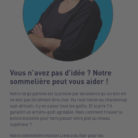
Vous n’avez pas d’idée ? Notre
sommelière peut vous aider !
Notre large gamme est la preuve par excellence qu’un bon vin
ne doit pas forcément être cher. Du rosé italien au chardonnay
sud-africain, il y en a pour tous les goûts. Et le prix ? Il
garantit un arrière-goût agréable. Mais comment trouver la
bonne bouteille pour faire passer votre plat au niveau
supérieur ?
Notre sommelière maison Lieve a du flair pour les