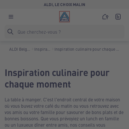
ALDI, LE CHOIX MALIN
ALDI Belgique
Inspiration
Inspiration culinaire pour chaque moment
Inspiration culinaire pour
chaque moment
La table à manger. C'est l'endroit central de votre maison
où vous buvez votre café du matin ou vous retrouvez avec
vos amis ou votre famille pour savourer de bons plats et de
bonnes boissons. Que vous prévoyiez un lunch en famille
ou un luxueux dîner entre amis, nos conseils vous