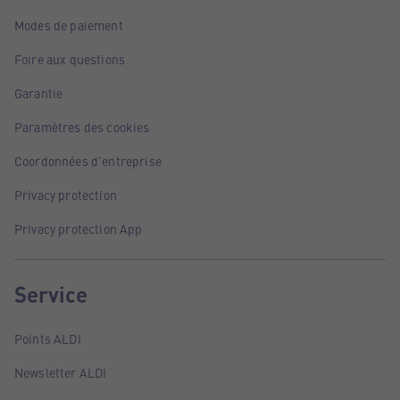
Modes de paiement
Foire aux questions
Garantie
Paramètres des cookies
Coordonnées d'entreprise
Privacy protection
Privacy protection App
Service
Points ALDI
Newsletter ALDI