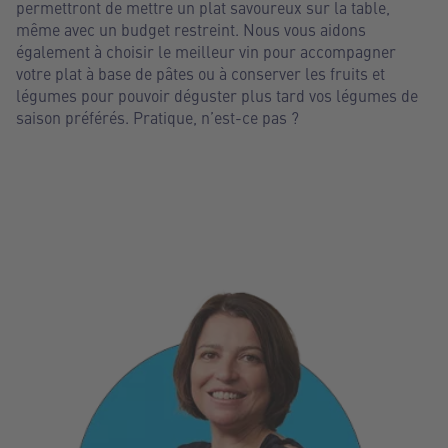
permettront de mettre un plat savoureux sur la table,
même avec un budget restreint. Nous vous aidons
également à choisir le meilleur vin pour accompagner
votre plat à base de pâtes ou à conserver les fruits et
légumes pour pouvoir déguster plus tard vos légumes de
saison préférés. Pratique, n’est-ce pas ?