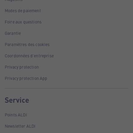
Modes de paiement
Foire aux questions
Garantie
Paramètres des cookies
Coordonnées d'entreprise
Privacy protection
Privacy protection App
Service
Points ALDI
Newsletter ALDI