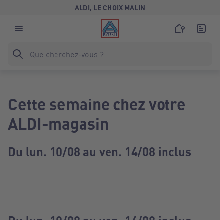
ALDI, LE CHOIX MALIN
Cette semaine chez votre
ALDI-magasin
Du lun. 10/08 au ven. 14/08 inclus