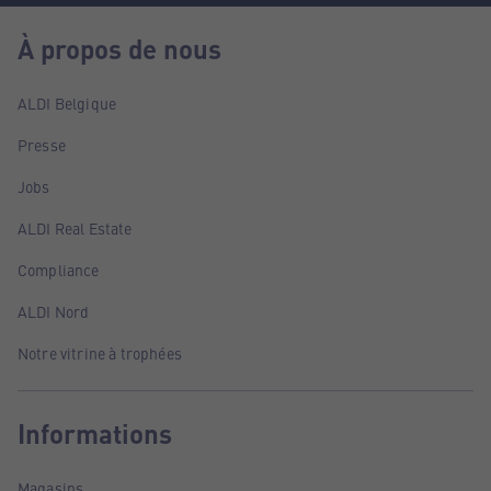
À propos de nous
ALDI Belgique
Presse
Jobs
ALDI Real Estate
Compliance
ALDI Nord
Notre vitrine à trophées
Informations
Magasins