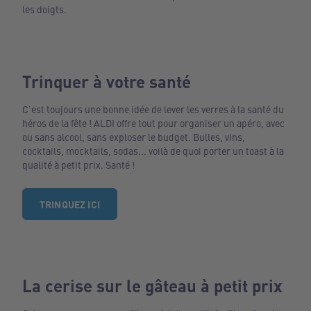
les doigts.
Trinquer à votre santé
C’est toujours une bonne idée de lever les verres à la santé du
héros de la fête ! ALDI offre tout pour organiser un apéro, avec
ou sans alcool, sans exploser le budget. Bulles, vins,
cocktails, mocktails, sodas... voilà de quoi porter un toast à la
qualité à petit prix. Santé !
TRINQUEZ ICI
La cerise sur le gâteau à petit prix