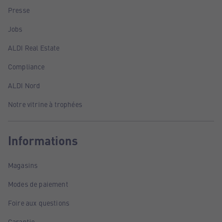
Presse
Jobs
ALDI Real Estate
Compliance
ALDI Nord
Notre vitrine à trophées
Informations
Magasins
Modes de paiement
Foire aux questions
Garantie