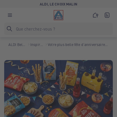
ALDI, LE CHOIX MALIN
ALDI Belgique
Inspiration
Votre plus belle fête d'anniversaire avec ALDI