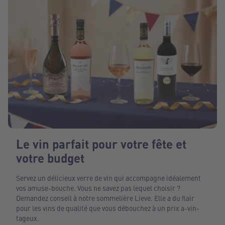
Le vin parfait pour votre fête et
votre budget
Servez un délicieux verre de vin qui accompagne idéalement
vos amuse-bouche. Vous ne savez pas lequel choisir ?
Demandez conseil à notre sommelière Lieve. Elle a du flair
pour les vins de qualité que vous débouchez à un prix a-vin-
tageux.