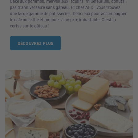
Cake aux pommes, merveilleux, éclairs, millefeuilles, donuts :
pas d’anniversaire sans gâteau. Et chez ALDI, vous trouvez
une large gamme de pâtisseries. Délicieux pour accompagner
le café ou le thé et toujours à un prix imbattable. C’est la
cerise sur le gâteau !
DÉCOUVREZ PLUS