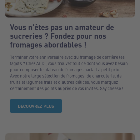
Vous n'êtes pas un amateur de
sucreries ? Fondez pour nos
fromages abordables !
Terminer votre anniversaire avec du fromage de derrière les
fagots ? Chez ALDI, vous trouvez tout ce dont vous avez besoin
pour composer le plateau de fromages parfait à petit prix.
Avec notre large sélection de fromages, de charcuterie, de
fruits et légumes frais et d'autres délices, vous marquez
certainement des points auprès de vos invités. Say cheese !
DÉCOUVREZ PLUS