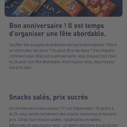
Bon anniversaire ! Il est temps
d'organiser une fête abordable.
Souffler des bougies en présence de toute votre famille ? Boire
un verre avec vos amis ? Ou peut-être les deux ? Peu importe
comment vous fêtez votre anniversaire, vous trouvez tout chez
ALDI pour une fête abordable. Hourra pour vous, hourra pour
nos prix bas !
Snacks salés, prix sucrés
Un anniversaire sans snacks ? C'est impensable ! Et grâce à
ALDI, vous servez facilement des snacks savoureux à moindre
prix. Chips Sun Snacks salées, cacahuètes enrobées,
bâtonnets et saucissons secs : un apéro délicieux à s’en lécher