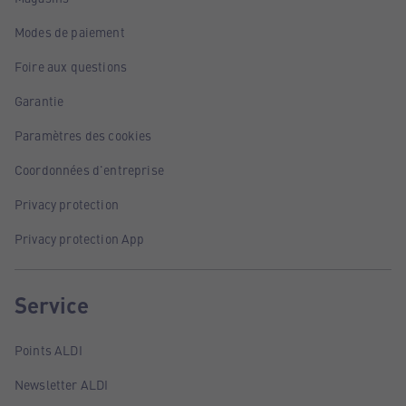
Modes de paiement
Foire aux questions
Garantie
Paramètres des cookies
Coordonnées d'entreprise
Privacy protection
Privacy protection App
Service
Points ALDI
Newsletter ALDI