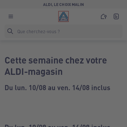
ALDI, LE CHOIX MALIN
Cette semaine chez votre
ALDI-magasin
Du lun. 10/08 au ven. 14/08 inclus