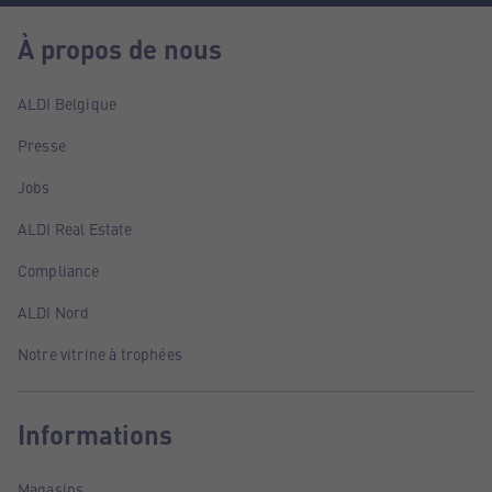
À propos de nous
ALDI Belgique
Presse
Jobs
ALDI Real Estate
Compliance
ALDI Nord
Notre vitrine à trophées
Informations
Magasins