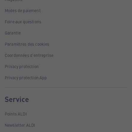
Modes de paiement
Foire aux questions
Garantie
Paramètres des cookies
Coordonnées d'entreprise
Privacy protection
Privacy protection App
Service
Points ALDI
Newsletter ALDI