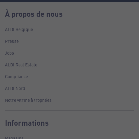
À propos de nous
ALDI Belgique
Presse
Jobs
ALDI Real Estate
Compliance
ALDI Nord
Notre vitrine à trophées
Informations
Magasins