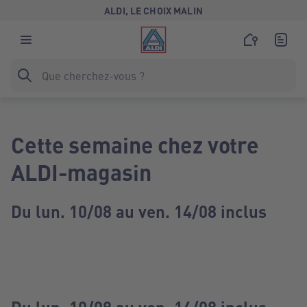
ALDI, LE CHOIX MALIN
Cette semaine chez votre
ALDI-magasin
Du lun. 10/08 au ven. 14/08 inclus