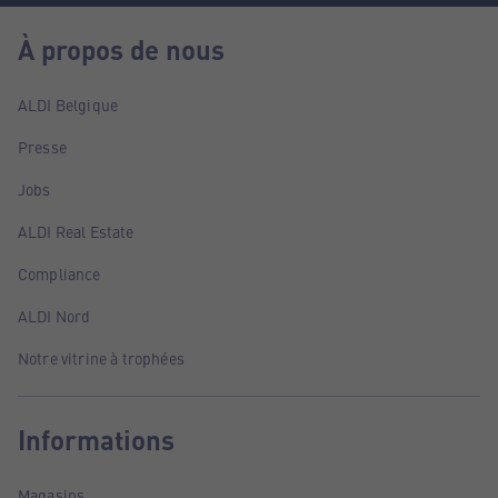
À propos de nous
ALDI Belgique
Presse
Jobs
ALDI Real Estate
Compliance
ALDI Nord
Notre vitrine à trophées
Informations
Magasins