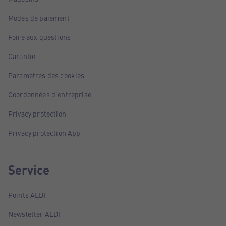
Modes de paiement
Foire aux questions
Garantie
Paramètres des cookies
Coordonnées d'entreprise
Privacy protection
Privacy protection App
Service
Points ALDI
Newsletter ALDI