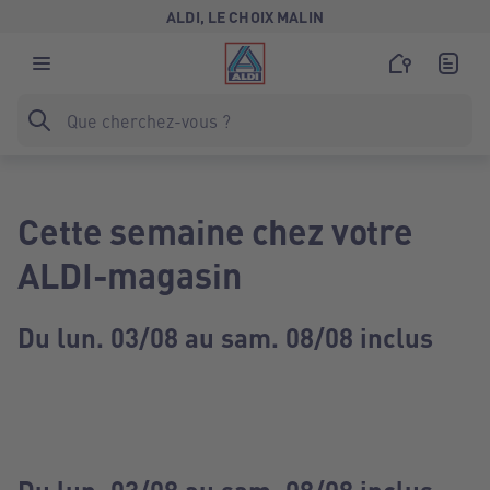
ALDI, LE CHOIX MALIN
Cette semaine chez votre
ALDI-magasin
Du lun. 03/08 au sam. 08/08 inclus