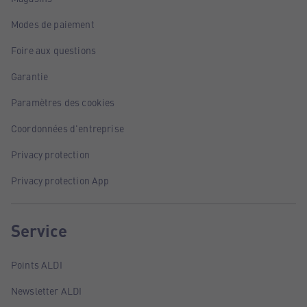
Modes de paiement
Foire aux questions
Garantie
Paramètres des cookies
Coordonnées d'entreprise
Privacy protection
Privacy protection App
Service
Points ALDI
Newsletter ALDI