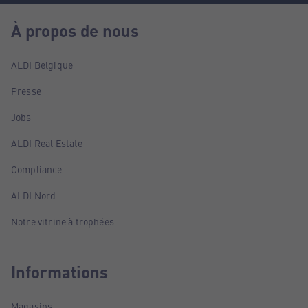
À propos de nous
ALDI Belgique
Presse
Jobs
ALDI Real Estate
Compliance
ALDI Nord
Notre vitrine à trophées
Informations
Magasins