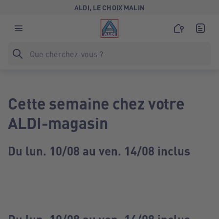
ALDI, LE CHOIX MALIN
Cette semaine chez votre
ALDI-magasin
Du lun. 10/08 au ven. 14/08 inclus