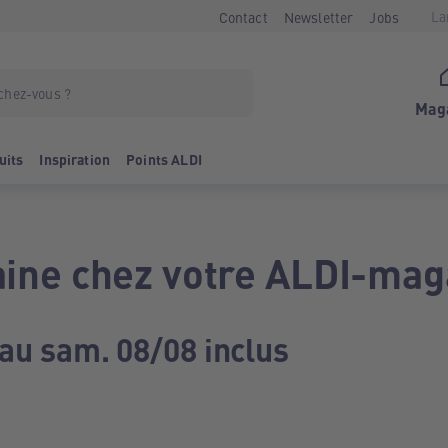
La
Contact
Newsletter
Jobs
Mag
uits
Inspiration
Points ALDI
ine chez votre ALDI-mag
 au sam. 08/08 inclus