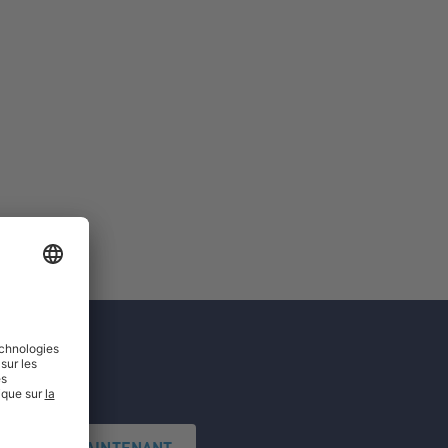
'INSCRIRE MAINTENANT