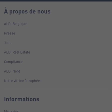
À propos de nous
ALDI Belgique
Presse
Jobs
ALDI Real Estate
Compliance
ALDI Nord
Notre vitrine à trophées
Informations
Magasins