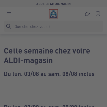
ALDI, LE CHOIX MALIN
Cette semaine chez votre
ALDI-magasin
Du lun. 03/08 au sam. 08/08 inclus