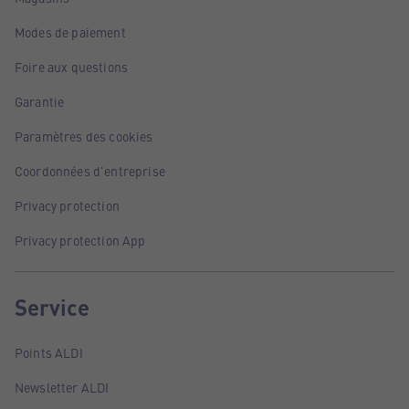
Modes de paiement
Foire aux questions
Garantie
Paramètres des cookies
Coordonnées d'entreprise
Privacy protection
Privacy protection App
Service
Points ALDI
Newsletter ALDI